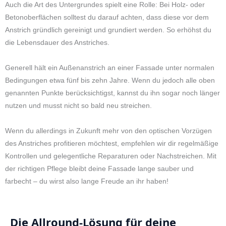
Auch die Art des Untergrundes spielt eine Rolle: Bei Holz- oder
Betonoberflächen solltest du darauf achten, dass diese vor dem
Anstrich gründlich gereinigt und grundiert werden. So erhöhst du
die Lebensdauer des Anstriches.
Generell hält ein Außenanstrich an einer Fassade unter normalen
Bedingungen etwa fünf bis zehn Jahre. Wenn du jedoch alle oben
genannten Punkte berücksichtigst, kannst du ihn sogar noch länger
nutzen und musst nicht so bald neu streichen.
Wenn du allerdings in Zukunft mehr von den optischen Vorzügen
des Anstriches profitieren möchtest, empfehlen wir dir regelmäßige
Kontrollen und gelegentliche Reparaturen oder Nachstreichen. Mit
der richtigen Pflege bleibt deine Fassade lange sauber und
farbecht – du wirst also lange Freude an ihr haben!