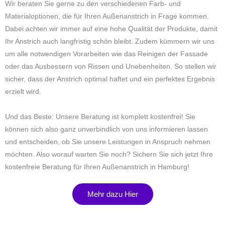
Wir beraten Sie gerne zu den verschiedenen Farb- und
Materialoptionen, die für Ihren Außenanstrich in Frage kommen.
Dabei achten wir immer auf eine hohe Qualität der Produkte, damit
Ihr Anstrich auch langfristig schön bleibt. Zudem kümmern wir uns
um alle notwendigen Vorarbeiten wie das Reinigen der Fassade
oder das Ausbessern von Rissen und Unebenheiten. So stellen wir
sicher, dass der Anstrich optimal haftet und ein perfektes Ergebnis
erzielt wird.
Und das Beste: Unsere Beratung ist komplett kostenfrei! Sie
können sich also ganz unverbindlich von uns informieren lassen
und entscheiden, ob Sie unsere Leistungen in Anspruch nehmen
möchten. Also worauf warten Sie noch? Sichern Sie sich jetzt Ihre
kostenfreie Beratung für Ihren Außenanstrich in Hamburg!
Mehr dazu Hier