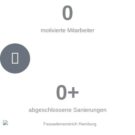
0
motivierte Mitarbeiter
0
+
abgeschlossene Sanierungen