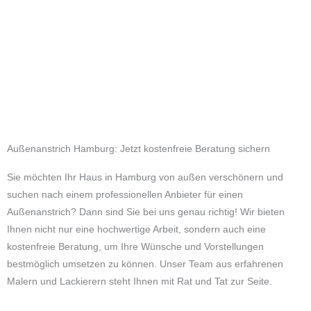
Außenanstrich Hamburg: Jetzt kostenfreie Beratung sichern
Sie möchten Ihr Haus in Hamburg von außen verschönern und
suchen nach einem professionellen Anbieter für einen
Außenanstrich? Dann sind Sie bei uns genau richtig! Wir bieten
Ihnen nicht nur eine hochwertige Arbeit, sondern auch eine
kostenfreie Beratung, um Ihre Wünsche und Vorstellungen
bestmöglich umsetzen zu können. Unser Team aus erfahrenen
Malern und Lackierern steht Ihnen mit Rat und Tat zur Seite.