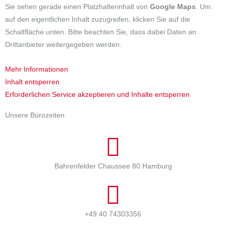
Sie sehen gerade einen Platzhalterinhalt von
Google Maps
. Um
auf den eigentlichen Inhalt zuzugreifen, klicken Sie auf die
Schaltfläche unten. Bitte beachten Sie, dass dabei Daten an
Drittanbieter weitergegeben werden.
Mehr Informationen
Inhalt entsperren
Erforderlichen Service akzeptieren und Inhalte entsperren
Unsere Bürozeiten
Bahrenfelder Chaussee 80 Hamburg
+49 40 74303356