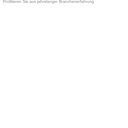
Profitieren Sie aus jahrelanger Branchenerfahrung