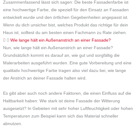
Zusammenfassend lässt sich sagen: Die beste Fassadenfarbe ist
eine hochwertige Farbe, die speziell für den Einsatz an Fassaden
entwickelt wurde und den örtlichen Gegebenheiten angepasst ist.
Wenn du dich unsicher bist, welches Produkt das richtige für dein
Haus ist, solltest du am besten einen Fachmann zu Rate ziehen.
Wie lange hält ein Außenanstrich an einer Fassade?
Nun, wie lange hält ein Außenanstrich an einer Fassade?
Grundsätzlich kommt es darauf an, wie gut und sorgfältig die
Malerarbeiten ausgeführt wurden. Eine gute Vorbereitung und eine
qualitativ hochwertige Farbe tragen also viel dazu bei, wie lange
der Anstrich an deiner Fassade halten wird.
Es gibt aber auch noch andere Faktoren, die einen Einfluss auf die
Haltbarkeit haben: Wie stark ist deine Fassade der Witterung
ausgesetzt? In Gebieten mit sehr hoher Luftfeuchtigkeit oder hohen
Temperaturen zum Beispiel kann sich das Material schneller
abnutzen.