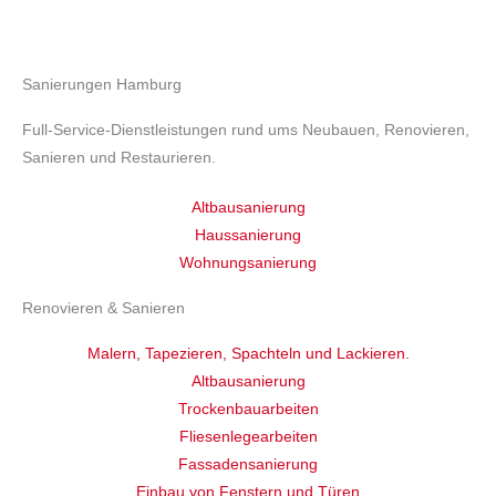
Sanierungen Hamburg
Full-Service-Dienstleistungen rund ums Neubauen, Renovieren,
Sanieren und Restaurieren.
Altbausanierung
Haussanierung
Wohnungsanierung
Renovieren & Sanieren
Malern, Tapezieren, Spachteln und Lackieren.
Altbausanierung
Trockenbauarbeiten
Fliesenlegearbeiten
Fassadensanierung
Einbau von Fenstern und Türen