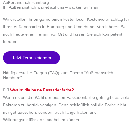
Außenanstrich Hamburg
Ihr Außenanstrich wartet auf uns – packen wir’s an!
Wir erstellen Ihnen gerne einen kostenlosen Kostenvoranschlag für
Ihren Außenanstrich in Hamburg und Umgebung. Vereinbaren Sie
noch heute einen Termin vor Ort und lassen Sie sich kompetent
beraten.
Jetzt Termin sichern
Häufig gestellte Fragen (FAQ) zum Thema "Außenanstrich
Hamburg"
Was ist die beste Fassadenfarbe?
Wenn es um die Wahl der besten Fassadenfarbe geht, gibt es viele
Faktoren zu berücksichtigen. Denn schließlich soll die Farbe nicht
nur gut aussehen, sondern auch lange halten und
Witterungseinflüssen standhalten können.