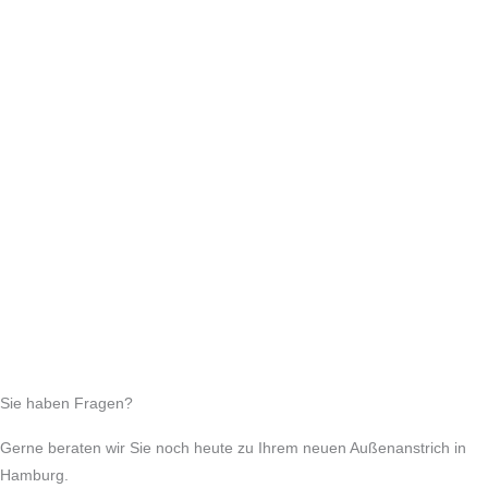
Sie haben Fragen?
Gerne beraten wir Sie noch heute zu Ihrem neuen Außenanstrich in
Hamburg.