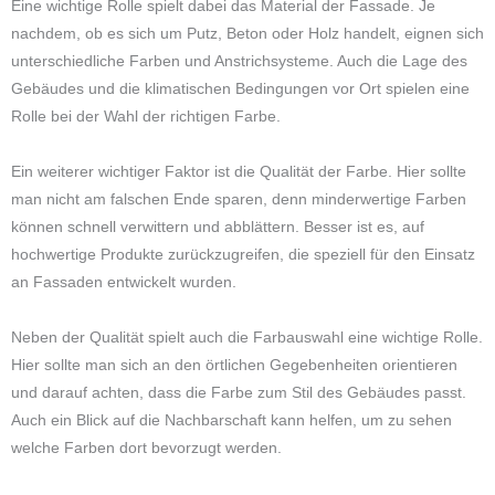
Eine wichtige Rolle spielt dabei das Material der Fassade. Je
nachdem, ob es sich um Putz, Beton oder Holz handelt, eignen sich
unterschiedliche Farben und Anstrichsysteme. Auch die Lage des
Gebäudes und die klimatischen Bedingungen vor Ort spielen eine
Rolle bei der Wahl der richtigen Farbe.
Ein weiterer wichtiger Faktor ist die Qualität der Farbe. Hier sollte
man nicht am falschen Ende sparen, denn minderwertige Farben
können schnell verwittern und abblättern. Besser ist es, auf
hochwertige Produkte zurückzugreifen, die speziell für den Einsatz
an Fassaden entwickelt wurden.
Neben der Qualität spielt auch die Farbauswahl eine wichtige Rolle.
Hier sollte man sich an den örtlichen Gegebenheiten orientieren
und darauf achten, dass die Farbe zum Stil des Gebäudes passt.
Auch ein Blick auf die Nachbarschaft kann helfen, um zu sehen
welche Farben dort bevorzugt werden.