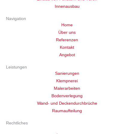
Innenausbau
Navigation
Home
Über uns
Referenzen
Kontakt
Angebot
Leistungen
Sanierungen
Klempnerei
Malerarbeiten
Bodenverlegung
Wand- und Deckendurchbrüche
Raumaufteilung
Rechtliches