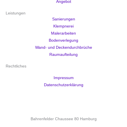
Angebot
Leistungen
Sanierungen
Klempnerei
Malerarbeiten
Bodenverlegung
Wand- und Deckendurchbrüche
Raumaufteilung
Rechtliches
Impressum
Datenschutzerklärung
Cookie-Einstellungen
Bahrenfelder Chaussee 80 Hamburg