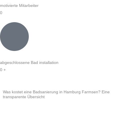
motivierte Mitarbeiter
0
abgeschlossene Bad installation
0
+
Was kostet eine Badsanierung in Hamburg Farmsen? Eine
transparente Übersicht