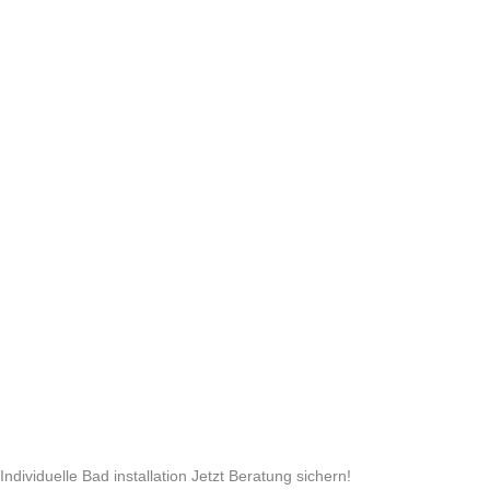
Individuelle Bad installation​ Jetzt Beratung sichern!