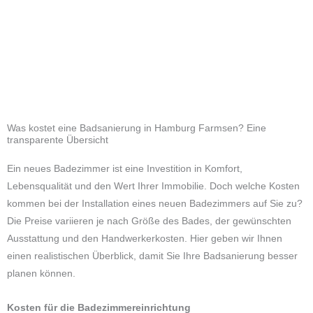
Was kostet eine Badsanierung in Hamburg Farmsen? Eine
transparente Übersicht
Ein neues Badezimmer ist eine Investition in Komfort,
Lebensqualität und den Wert Ihrer Immobilie. Doch welche Kosten
kommen bei der Installation eines neuen Badezimmers auf Sie zu?
Die Preise variieren je nach Größe des Bades, der gewünschten
Ausstattung und den Handwerkerkosten. Hier geben wir Ihnen
einen realistischen Überblick, damit Sie Ihre Badsanierung besser
planen können.
Kosten für die Badezimmereinrichtung