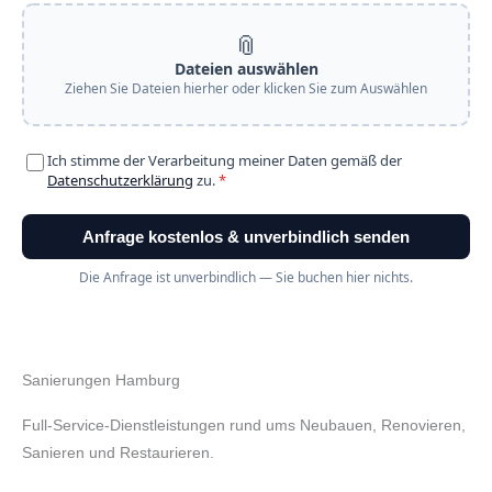
Sanierungen Hamburg
Full-Service-Dienstleistungen rund ums Neubauen, Renovieren,
Sanieren und Restaurieren.