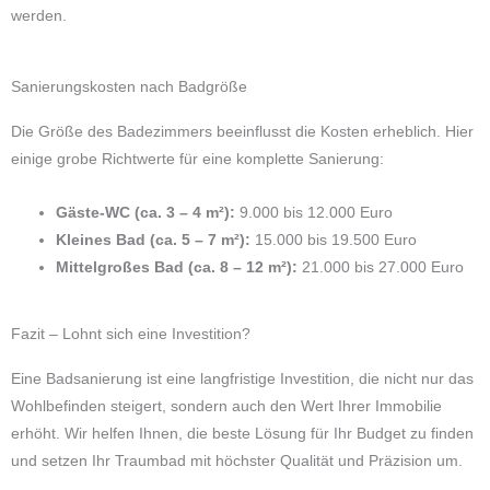
werden.
Sanierungskosten nach Badgröße
Die Größe des Badezimmers beeinflusst die Kosten erheblich. Hier
einige grobe Richtwerte für eine komplette Sanierung:
Gäste-WC (ca. 3 – 4 m²):
9.000 bis 12.000 Euro
Kleines Bad (ca. 5 – 7 m²):
15.000 bis 19.500 Euro
Mittelgroßes Bad (ca. 8 – 12 m²):
21.000 bis 27.000 Euro
Fazit – Lohnt sich eine Investition?
Eine Badsanierung ist eine langfristige Investition, die nicht nur das
Wohlbefinden steigert, sondern auch den Wert Ihrer Immobilie
erhöht. Wir helfen Ihnen, die beste Lösung für Ihr Budget zu finden
und setzen Ihr Traumbad mit höchster Qualität und Präzision um.