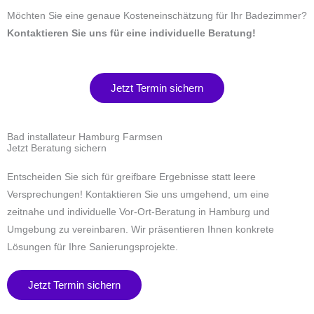
Möchten Sie eine genaue Kosteneinschätzung für Ihr Badezimmer?
Kontaktieren Sie uns für eine individuelle Beratung!
Jetzt Termin sichern
Bad installateur Hamburg Farmsen​
Jetzt Beratung sichern
Entscheiden Sie sich für greifbare Ergebnisse statt leere
Versprechungen! Kontaktieren Sie uns umgehend, um eine
zeitnahe und individuelle Vor-Ort-Beratung in Hamburg und
Umgebung zu vereinbaren. Wir präsentieren Ihnen konkrete
Lösungen für Ihre Sanierungsprojekte.
Jetzt Termin sichern