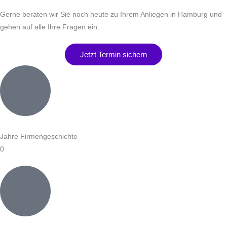
Gerne beraten wir Sie noch heute zu Ihrem Anliegen in Hamburg und
gehen auf alle Ihre Fragen ein.
Jetzt Termin sichern
Jahre Firmengeschichte
0