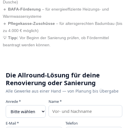
Dusche)
🔹
BAFA-Förderung
– für energieeffiziente Heizungs- und
Warmwassersysteme
🔹
Pflegekasse-Zuschüsse
– für altersgerechten Badumbau (bis
zu 4.000 € möglich)
💡
Tipp:
Vor Beginn der Sanierung prüfen, ob Fördermittel
beantragt werden können.