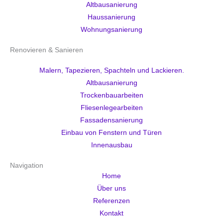
Altbausanierung
Haussanierung
Wohnungsanierung
Renovieren & Sanieren
Malern, Tapezieren, Spachteln und Lackieren.
Altbausanierung
Trockenbauarbeiten
Fliesenlegearbeiten
Fassadensanierung
Einbau von Fenstern und Türen
Innenausbau
Navigation
Home
Über uns
Referenzen
Kontakt