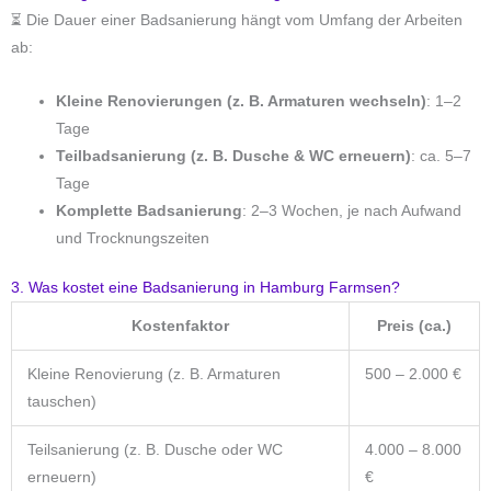
⏳ Die Dauer einer Badsanierung hängt vom Umfang der Arbeiten
ab:
Kleine Renovierungen (z. B. Armaturen wechseln)
: 1–2
Tage
Teilbadsanierung (z. B. Dusche & WC erneuern)
: ca. 5–7
Tage
Komplette Badsanierung
: 2–3 Wochen, je nach Aufwand
und Trocknungszeiten
3. Was kostet eine Badsanierung in Hamburg Farmsen?
Kostenfaktor
Preis (ca.)
Kleine Renovierung (z. B. Armaturen
500 – 2.000 €
tauschen)
Teilsanierung (z. B. Dusche oder WC
4.000 – 8.000
erneuern)
€