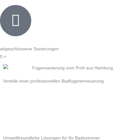
abgeschlossene Sanierungen
0
+
Vorteile einer professionellen Badfugenerneuerung
Umweltfreundliche Lösungen für Ihr Badezimmer