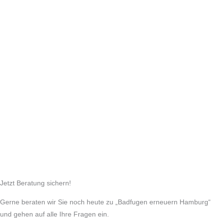
Jetzt Beratung sichern!
Gerne beraten wir Sie noch heute zu „Badfugen erneuern Hamburg“
und gehen auf alle Ihre Fragen ein.