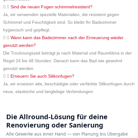
Sind die neuen Fugen schimmelresistent?
Ja, wir verwenden spezielle Materialien, die resistent gegen
Schimmel und Feuchtigkeit sind. So bleibt Ihr Badezimmer
hygienisch und gepflegt.
Wann kann das Badezimmer nach der Erneuerung wieder
genutzt werden?
Die Trocknungszeit beträgt je nach Material und Raumklima in der
Regel 24 bis 48 Stunden. Danach kann das Bad wie gewohnt
genutzt werden.
Erneuern Sie auch Silikonfugen?
Ja, wir ersetzen alte, beschädigte oder verfärbte Silikonfugen durch
neue, elastische und langlebige Verbindungen.