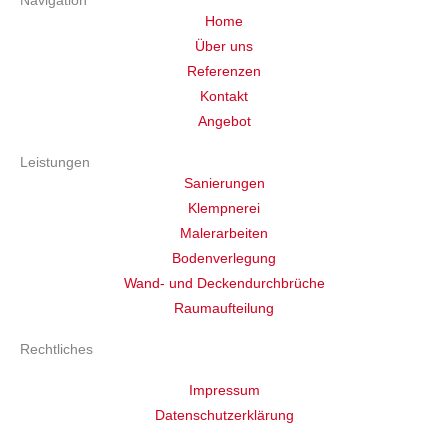
Navigation
Home
Über uns
Referenzen
Kontakt
Angebot
Leistungen
Sanierungen
Klempnerei
Malerarbeiten
Bodenverlegung
Wand- und Deckendurchbrüche
Raumaufteilung
Rechtliches
Impressum
Datenschutzerklärung
Cookie-Einstellungen