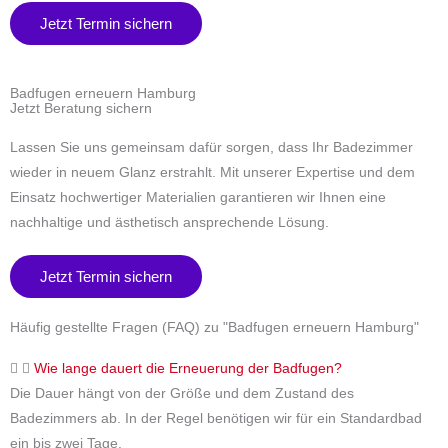
Jetzt Termin sichern
Badfugen erneuern Hamburg
Jetzt Beratung sichern
Lassen Sie uns gemeinsam dafür sorgen, dass Ihr Badezimmer
wieder in neuem Glanz erstrahlt. Mit unserer Expertise und dem
Einsatz hochwertiger Materialien garantieren wir Ihnen eine
nachhaltige und ästhetisch ansprechende Lösung.
Jetzt Termin sichern
Häufig gestellte Fragen (FAQ) zu "Badfugen erneuern Hamburg"
Wie lange dauert die Erneuerung der Badfugen?
Die Dauer hängt von der Größe und dem Zustand des
Badezimmers ab. In der Regel benötigen wir für ein Standardbad
ein bis zwei Tage.