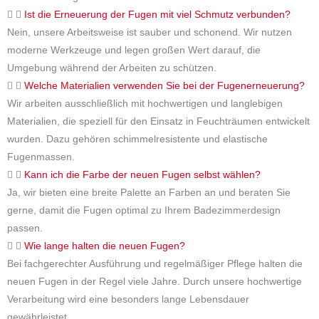
Ist die Erneuerung der Fugen mit viel Schmutz verbunden?
Nein, unsere Arbeitsweise ist sauber und schonend. Wir nutzen
moderne Werkzeuge und legen großen Wert darauf, die
Umgebung während der Arbeiten zu schützen.
Welche Materialien verwenden Sie bei der Fugenerneuerung?
Wir arbeiten ausschließlich mit hochwertigen und langlebigen
Materialien, die speziell für den Einsatz in Feuchträumen entwickelt
wurden. Dazu gehören schimmelresistente und elastische
Fugenmassen.
Kann ich die Farbe der neuen Fugen selbst wählen?
Ja, wir bieten eine breite Palette an Farben an und beraten Sie
gerne, damit die Fugen optimal zu Ihrem Badezimmerdesign
passen.
Wie lange halten die neuen Fugen?
Bei fachgerechter Ausführung und regelmäßiger Pflege halten die
neuen Fugen in der Regel viele Jahre. Durch unsere hochwertige
Verarbeitung wird eine besonders lange Lebensdauer
gewährleistet.