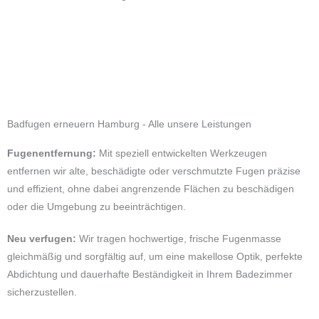
Badfugen erneuern Hamburg - Alle unsere Leistungen
Fugenentfernung:
Mit speziell entwickelten Werkzeugen
entfernen wir alte, beschädigte oder verschmutzte Fugen präzise
und effizient, ohne dabei angrenzende Flächen zu beschädigen
oder die Umgebung zu beeinträchtigen.
Neu verfugen:
Wir tragen hochwertige, frische Fugenmasse
gleichmäßig und sorgfältig auf, um eine makellose Optik, perfekte
Abdichtung und dauerhafte Beständigkeit in Ihrem Badezimmer
sicherzustellen.