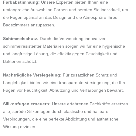
Farbabstimmung:
Unsere Experten bieten Ihnen eine
umfangreiche Auswahl an Farben und beraten Sie individuell, um
die Fugen optimal an das Design und die Atmosphäre Ihres
Badezimmers anzupassen.
Schimmelschutz:
Durch die Verwendung innovativer,
schimmelresistenter Materialien sorgen wir für eine hygienische
und langfristige Lösung, die effektiv gegen Feuchtigkeit und
Bakterien schützt.
Nachträgliche Versiegelung:
Für zusätzlichen Schutz und
Langlebigkeit bieten wir eine transparente Versiegelung, die Ihre
Fugen vor Feuchtigkeit, Abnutzung und Verfärbungen bewahrt.
Silikonfugen erneuern:
Unsere erfahrenen Fachkräfte ersetzen
alte, spröde Silikonfugen durch elastische und haltbare
Verbindungen, die eine perfekte Abdichtung und ästhetische
Wirkung erzielen.