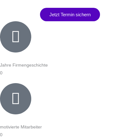
Jetzt Termin sichern
Jahre Firmengeschichte
0
motivierte Mitarbeiter
0