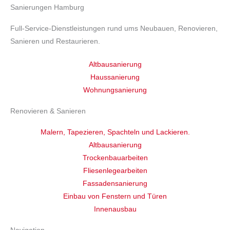
Sanierungen Hamburg
Full-Service-Dienstleistungen rund ums Neubauen, Renovieren,
Sanieren und Restaurieren.
Altbausanierung
Haussanierung
Wohnungsanierung
Renovieren & Sanieren
Malern, Tapezieren, Spachteln und Lackieren.
Altbausanierung
Trockenbauarbeiten
Fliesenlegearbeiten
Fassadensanierung
Einbau von Fenstern und Türen
Innenausbau