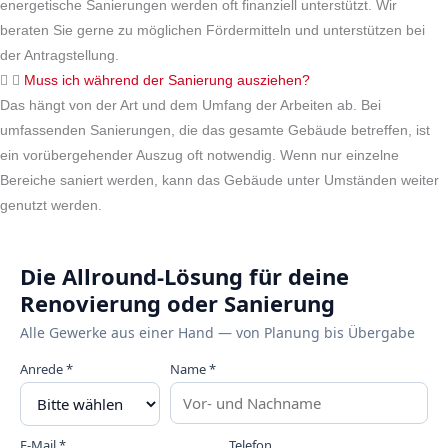
energetische Sanierungen werden oft finanziell unterstützt. Wir
beraten Sie gerne zu möglichen Fördermitteln und unterstützen bei
der Antragstellung.
Muss ich während der Sanierung ausziehen?
Das hängt von der Art und dem Umfang der Arbeiten ab. Bei
umfassenden Sanierungen, die das gesamte Gebäude betreffen, ist
ein vorübergehender Auszug oft notwendig. Wenn nur einzelne
Bereiche saniert werden, kann das Gebäude unter Umständen weiter
genutzt werden.