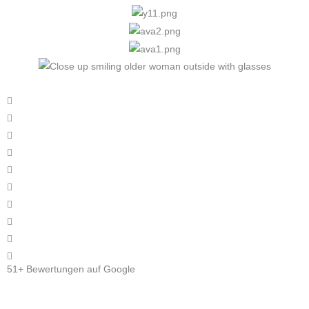
51+ Bewertungen auf Google