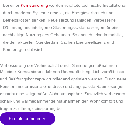
Bei einer
Kernsanierung
werden veraltete technische Installationen
durch moderne Systeme ersetzt, die Energieverbrauch und
Betriebskosten senken. Neue Heizungsanlagen, verbesserte
Dämmung und intelligente Steuerungssysteme sorgen für eine
nachhaltige Nutzung des Gebäudes. So entsteht eine Immobilie,
die den aktuellen Standards in Sachen Energieeffizienz und
Komfort gerecht wird.
Verbesserung der Wohnqualität durch Sanierungsmaßnahmen
Mit einer Kernsanierung können Raumaufteilung, Lichtverhältnisse
und Belüftungskonzepte grundlegend optimiert werden. Durch neue
Fenster, modernisierte Grundrisse und angepasste Raumlösungen
entsteht eine zeitgemäße Wohnatmosphäre. Zusätzlich verbessern
schall- und wärmedämmende Maßnahmen den Wohnkomfort und
tragen zur Energieeinsparung bei.
Kontakt aufnehmen