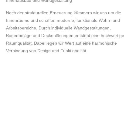
Innenausbau und Wandgestaltung
Nach der strukturellen Erneuerung kümmern wir uns um die
Innenräume und schaffen moderne, funktionale Wohn- und
Arbeitsbereiche. Durch individuelle Wandgestaltungen,
Bodenbeläge und Deckenlösungen entsteht eine hochwertige
Raumqualität. Dabei legen wir Wert auf eine harmonische
Verbindung von Design und Funktionalität.