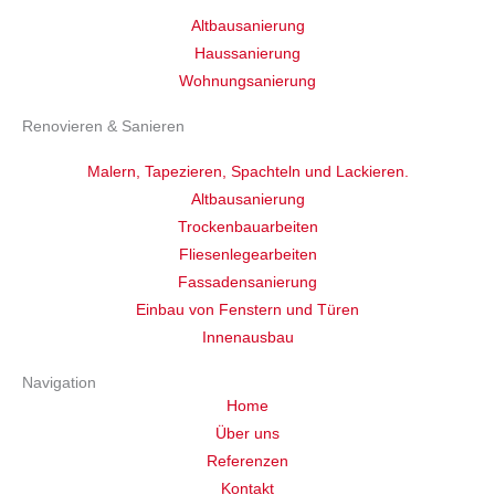
Altbausanierung
Haussanierung
Wohnungsanierung
Renovieren & Sanieren
Malern, Tapezieren, Spachteln und Lackieren.
Altbausanierung
Trockenbauarbeiten
Fliesenlegearbeiten
Fassadensanierung
Einbau von Fenstern und Türen
Innenausbau
Navigation
Home
Über uns
Referenzen
Kontakt