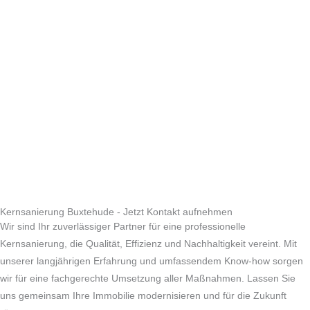
Kernsanierung Buxtehude - Jetzt Kontakt aufnehmen
Wir sind Ihr zuverlässiger Partner für eine professionelle
Kernsanierung, die Qualität, Effizienz und Nachhaltigkeit vereint. Mit
unserer langjährigen Erfahrung und umfassendem Know-how sorgen
wir für eine fachgerechte Umsetzung aller Maßnahmen. Lassen Sie
uns gemeinsam Ihre Immobilie modernisieren und für die Zukunft