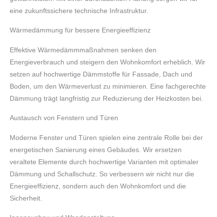
eine zukunftssichere technische Infrastruktur.
Wärmedämmung für bessere Energieeffizienz
Effektive Wärmedämmmaßnahmen senken den
Energieverbrauch und steigern den Wohnkomfort erheblich. Wir
setzen auf hochwertige Dämmstoffe für Fassade, Dach und
Boden, um den Wärmeverlust zu minimieren. Eine fachgerechte
Dämmung trägt langfristig zur Reduzierung der Heizkosten bei.
Austausch von Fenstern und Türen
Moderne Fenster und Türen spielen eine zentrale Rolle bei der
energetischen Sanierung eines Gebäudes. Wir ersetzen
veraltete Elemente durch hochwertige Varianten mit optimaler
Dämmung und Schallschutz. So verbessern wir nicht nur die
Energieeffizienz, sondern auch den Wohnkomfort und die
Sicherheit.