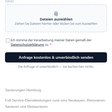
Sanierungen Hamburg
Full-Service-Dienstleistungen rund ums Neubauen, Renovieren,
Sanieren und Restaurieren.