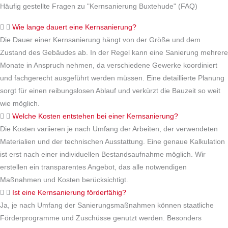
Häufig gestellte Fragen zu "Kernsanierung Buxtehude" (FAQ)
Wie lange dauert eine Kernsanierung?
Die Dauer einer Kernsanierung hängt von der Größe und dem
Zustand des Gebäudes ab. In der Regel kann eine Sanierung mehrere
Monate in Anspruch nehmen, da verschiedene Gewerke koordiniert
und fachgerecht ausgeführt werden müssen. Eine detaillierte Planung
sorgt für einen reibungslosen Ablauf und verkürzt die Bauzeit so weit
wie möglich.
Welche Kosten entstehen bei einer Kernsanierung?
Die Kosten variieren je nach Umfang der Arbeiten, der verwendeten
Materialien und der technischen Ausstattung. Eine genaue Kalkulation
ist erst nach einer individuellen Bestandsaufnahme möglich. Wir
erstellen ein transparentes Angebot, das alle notwendigen
Maßnahmen und Kosten berücksichtigt.
Ist eine Kernsanierung förderfähig?
Ja, je nach Umfang der Sanierungsmaßnahmen können staatliche
Förderprogramme und Zuschüsse genutzt werden. Besonders