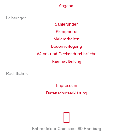
Angebot
Leistungen
Sanierungen
Klempnerei
Malerarbeiten
Bodenverlegung
Wand- und Deckendurchbrüche
Raumaufteilung
Rechtliches
Impressum
Datenschutzerklärung
Cookie-Einstellungen
Bahrenfelder Chaussee 80 Hamburg