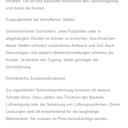
erhalten. Die Art des Baustoffs beeinflusst den Sanierungsweg
und damit die Kosten.
Zugänglichkeit der betroffenen Stellen
Schimmel hinter Schränken, unter Fußböden oder in
abgehängten Decken ist schwer zu erreichen. Das Erreichen
dieser Stellen erfordert zusätzlichen Aufwand und Zeit. Auch
Demontagen und spätere Wiederherstellungen erhöhen die
Kosten. Je leichter der Zugang, desto günstiger die
Durchführung.
Erforderliche Zusatzmaßnahmen
Zur eigentlichen Schimmelentfernung kommen oft weitere
Schritte hinzu. Dazu zählen das Trocknen der Bauteile,
Luftreinigung oder die Sanierung von Lüftungssystemen. Diese
Leistungen sind oft entscheidend für die langfristige
Wirksamkeit. Sie müssen im Preis berücksichtigt werden.