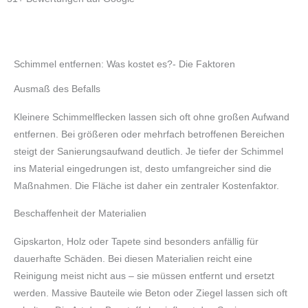
Schimmel entfernen: Was kostet es?- Die Faktoren
Ausmaß des Befalls
Kleinere Schimmelflecken lassen sich oft ohne großen Aufwand
entfernen. Bei größeren oder mehrfach betroffenen Bereichen
steigt der Sanierungsaufwand deutlich. Je tiefer der Schimmel
ins Material eingedrungen ist, desto umfangreicher sind die
Maßnahmen. Die Fläche ist daher ein zentraler Kostenfaktor.
Beschaffenheit der Materialien
Gipskarton, Holz oder Tapete sind besonders anfällig für
dauerhafte Schäden. Bei diesen Materialien reicht eine
Reinigung meist nicht aus – sie müssen entfernt und ersetzt
werden. Massive Bauteile wie Beton oder Ziegel lassen sich oft