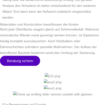
Analyse des Schadens ist daher entscheidend für den weiteren
Ablauf. Erst dann kann der Aufwand realistisch eingeschätzt
werden.
Materialien und Konstruktion beeinflussen die Kosten
Nicht jede Oberfläche reagiert gleich auf Schimmelbefall. Während
mineralische Wände meist gereinigt werden können, ist Gipskarton
häufig komplett auszutauschen. Auch Holzbalken oder
Dämmschichten erfordern spezielle Maßnahmen. Der Aufbau der
betroffenen Bauteile bestimmt somit den Umfang der Sanierung.
Beratung sichern
51+ Bewertungen auf Google