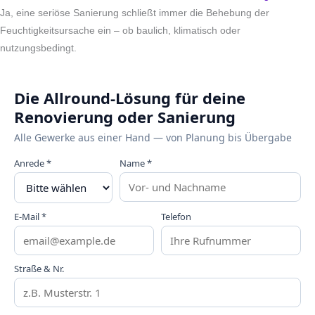
Ja, eine seriöse Sanierung schließt immer die Behebung der
Feuchtigkeitsursache ein – ob baulich, klimatisch oder
nutzungsbedingt.