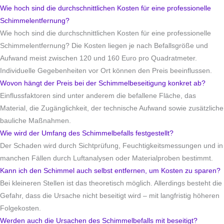
Wie hoch sind die durchschnittlichen Kosten für eine professionelle
Schimmelentfernung?
Wie hoch sind die durchschnittlichen Kosten für eine professionelle
Schimmelentfernung? Die Kosten liegen je nach Befallsgröße und
Aufwand meist zwischen 120 und 160 Euro pro Quadratmeter.
Individuelle Gegebenheiten vor Ort können den Preis beeinflussen.
Wovon hängt der Preis bei der Schimmelbeseitigung konkret ab?
Einflussfaktoren sind unter anderem die befallene Fläche, das
Material, die Zugänglichkeit, der technische Aufwand sowie zusätzliche
bauliche Maßnahmen.
Wie wird der Umfang des Schimmelbefalls festgestellt?
Der Schaden wird durch Sichtprüfung, Feuchtigkeitsmessungen und in
manchen Fällen durch Luftanalysen oder Materialproben bestimmt.
Kann ich den Schimmel auch selbst entfernen, um Kosten zu sparen?
Bei kleineren Stellen ist das theoretisch möglich. Allerdings besteht die
Gefahr, dass die Ursache nicht beseitigt wird – mit langfristig höheren
Folgekosten.
Werden auch die Ursachen des Schimmelbefalls mit beseitigt?