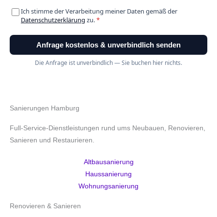
Sanierungen Hamburg
Full-Service-Dienstleistungen rund ums Neubauen, Renovieren,
Sanieren und Restaurieren.
Altbausanierung
Haussanierung
Wohnungsanierung
Renovieren & Sanieren