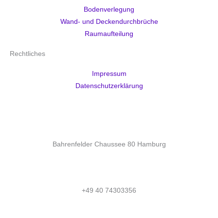
Bodenverlegung
Wand- und Deckendurchbrüche
Raumaufteilung
Rechtliches
Impressum
Datenschutzerklärung
Cookie-Einstellungen
Bahrenfelder Chaussee 80 Hamburg
+49 40 74303356