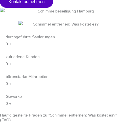
Kontakt aufnehmen
durchgeführte Sanierungen
0
+
zufriedene Kunden
0
+
bärenstarke Mitarbeiter
0
+
Gewerke
0
+
Häufig gestellte Fragen zu "Schimmel entfernen: Was kostet es?"
(FAQ)