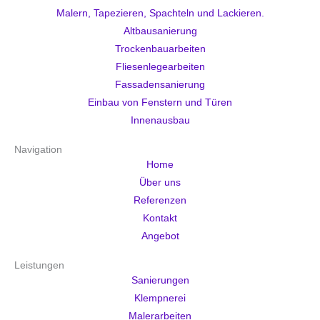
Malern, Tapezieren, Spachteln und Lackieren.
Altbausanierung
Trockenbauarbeiten
Fliesenlegearbeiten
Fassadensanierung
Einbau von Fenstern und Türen
Innenausbau
Navigation
Home
Über uns
Referenzen
Kontakt
Angebot
Leistungen
Sanierungen
Klempnerei
Malerarbeiten