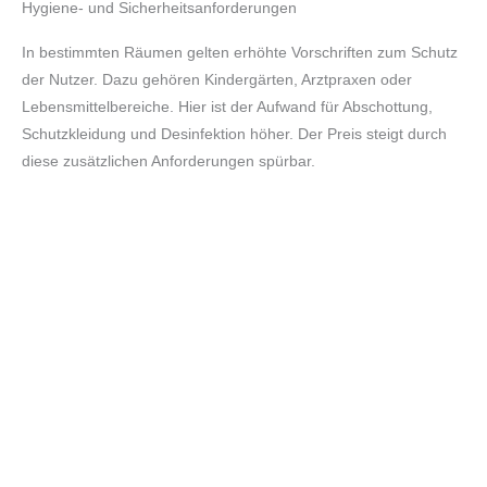
Hygiene- und Sicherheitsanforderungen
In bestimmten Räumen gelten erhöhte Vorschriften zum Schutz
der Nutzer. Dazu gehören Kindergärten, Arztpraxen oder
Lebensmittelbereiche. Hier ist der Aufwand für Abschottung,
Schutzkleidung und Desinfektion höher. Der Preis steigt durch
diese zusätzlichen Anforderungen spürbar.