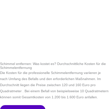
Schimmel entfernen: Was kostet es? Durchschnittliche Kosten für die
Schimmelentfernung
Die Kosten für die professionelle Schimmelentfernung variieren je
nach Umfang des Befalls und den erforderlichen Maßnahmen. Im
Durchschnitt liegen die Preise zwischen 120 und 160 Euro pro
Quadratmeter . Bei einem Befall von beispielsweise 10 Quadratmetern
können somit Gesamtkosten von 1.200 bis 1.600 Euro anfallen.