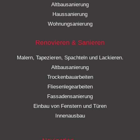
Altbausanierung
Haussanierung
Wohnungsanierung
Renovieren & Sanieren
Malern, Tapezieren, Spachteln und Lackieren.
Altbausanierung
Trockenbauarbeiten
Fliesenlegearbeiten
Fassadensanierung
Einbau von Fenstern und Türen
Innenausbau