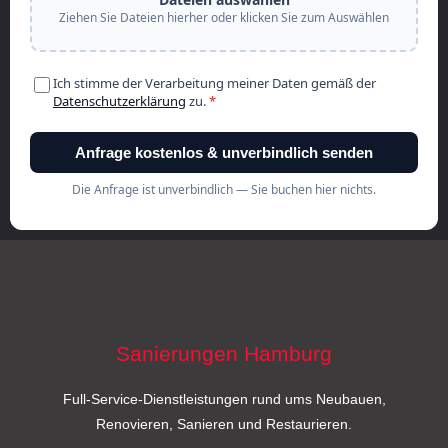
Sanierungen Hamburg
Full-Service-Dienstleistungen rund ums Neubauen,
Renovieren, Sanieren und Restaurieren.