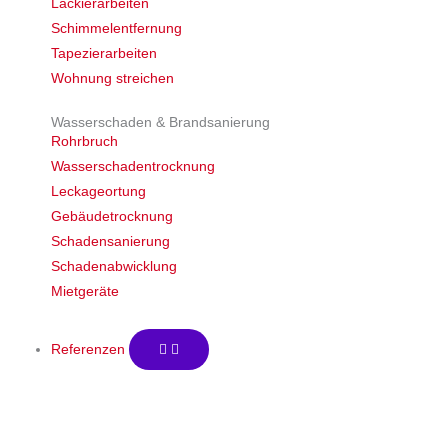
Lackierarbeiten
Schimmelentfernung
Tapezierarbeiten
Wohnung streichen
Wasserschaden & Brandsanierung
Rohrbruch
Wasserschadentrocknung
Leckageortung
Gebäudetrocknung
Schadensanierung
Schadenabwicklung
Mietgeräte
Referenzen