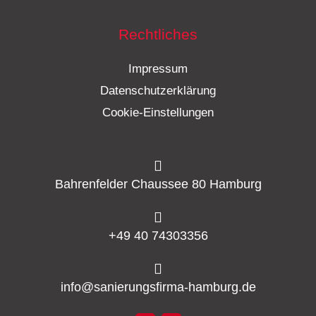
Rechtliches
Impressum
Datenschutzerklärung
Cookie-Einstellungen
Bahrenfelder Chaussee 80 Hamburg
+49 40 74303356
info@sanierungsfirma-hamburg.de