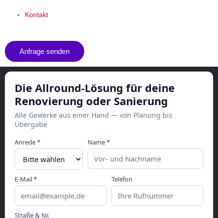
Kontakt
Anfrage senden