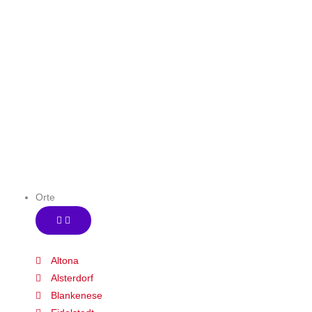
Referenzen
Orte
Altona
Alsterdorf
Blankenese