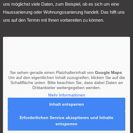
uns möglichst viele Daten, zum Beispiel, ob es sich um eine
Haussanierung oder Wohnungssanierung handelt. Das hilft uns
uns auf den Termin mit Ihnen vorbereiten zu können.
Sie sehen gerade einen Platzhalterinhalt von
Google Maps
.
Um auf den eigentlichen Inhalt zuzugreifen, klicken Sie auf die
Schaltfläche unten. Bitte beachten Sie, dass dabei Daten an
Drittanbieter weitergegeben werden.
Mehr Informationen
Inhalt entsperren
Erforderlichen Service akzeptieren und Inhalte
entsperren