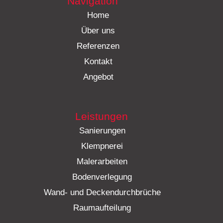
Navigation
Home
Über uns
Referenzen
Kontakt
Angebot
Leistungen
Sanierungen
Klempnerei
Malerarbeiten
Bodenverlegung
Wand- und Deckendurchbrüche
Raumaufteilung