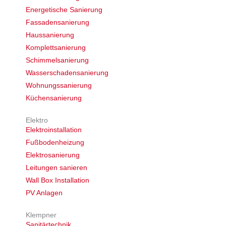
Energetische Sanierung
Fassadensanierung
Haussanierung
Komplettsanierung
Schimmelsanierung
Wasserschadensanierung
Wohnungssanierung
Küchensanierung
Elektro
Elektroinstallation
Fußbodenheizung
Elektrosanierung
Leitungen sanieren
Wall Box Installation
PV Anlagen
Klempner
Sanitärtechnik