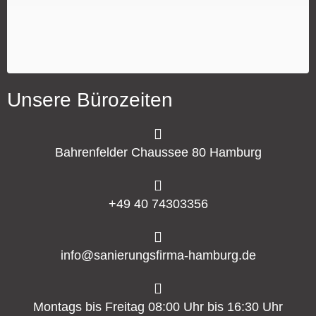
Unsere Bürozeiten
Bahrenfelder Chaussee 80 Hamburg
+49 40 74303356
info@sanierungsfirma-hamburg.de
Montags bis Freitag 08:00 Uhr bis 16:30 Uhr