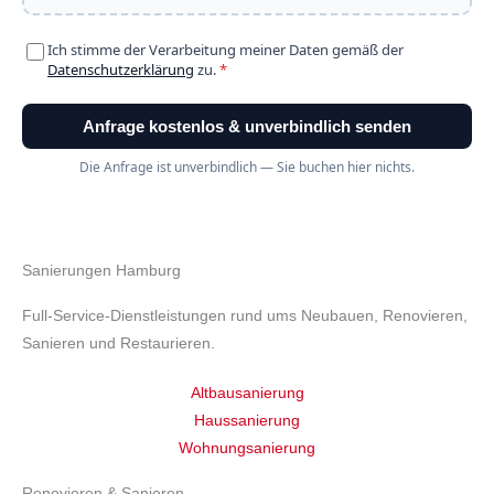
Sanierungen Hamburg
Full-Service-Dienstleistungen rund ums Neubauen, Renovieren,
Sanieren und Restaurieren.
Altbausanierung
Haussanierung
Wohnungsanierung
Renovieren & Sanieren