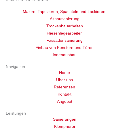
Malern, Tapezieren, Spachteln und Lackieren.
Altbausanierung
Trockenbauarbeiten
Fliesenlegearbeiten
Fassadensanierung
Einbau von Fenstern und Türen
Innenausbau
Navigation
Home
Über uns
Referenzen
Kontakt
Angebot
Leistungen
Sanierungen
Klempnerei