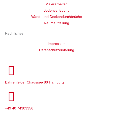
Malerarbeiten
Bodenverlegung
Wand- und Deckendurchbrüche
Raumaufteilung
Rechtliches
Impressum
Datenschutzerklärung
Cookie-Einstellungen
Bahrenfelder Chaussee 80 Hamburg
+49 40 74303356