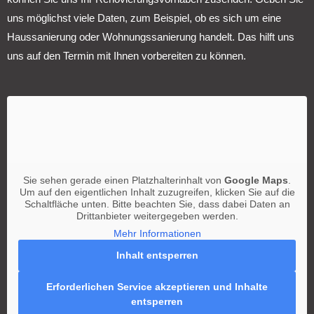
uns möglichst viele Daten, zum Beispiel, ob es sich um eine
Haussanierung oder Wohnungssanierung handelt. Das hilft uns
uns auf den Termin mit Ihnen vorbereiten zu können.
Sie sehen gerade einen Platzhalterinhalt von
Google Maps
.
Um auf den eigentlichen Inhalt zuzugreifen, klicken Sie auf die
Schaltfläche unten. Bitte beachten Sie, dass dabei Daten an
Drittanbieter weitergegeben werden.
Mehr Informationen
Inhalt entsperren
Erforderlichen Service akzeptieren und Inhalte
entsperren