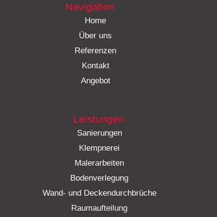
Navigation
Home
Über uns
Referenzen
Kontakt
Angebot
Leistungen
Sanierungen
Klempnerei
Malerarbeiten
Bodenverlegung
Wand- und Deckendurchbrüche
Raumaufteilung