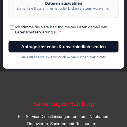
Sanierungen Hamburg
Full-Service-Dienstleistungen rund ums Neubauen,
Renovieren, Sanieren und Restaurieren.