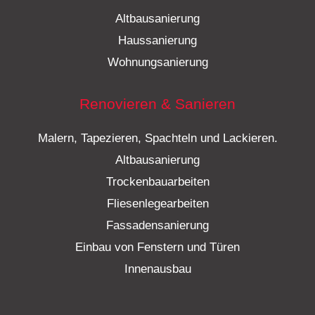
Altbausanierung
Haussanierung
Wohnungsanierung
Renovieren & Sanieren
Malern, Tapezieren, Spachteln und Lackieren.
Altbausanierung
Trockenbauarbeiten
Fliesenlegearbeiten
Fassadensanierung
Einbau von Fenstern und Türen
Innenausbau