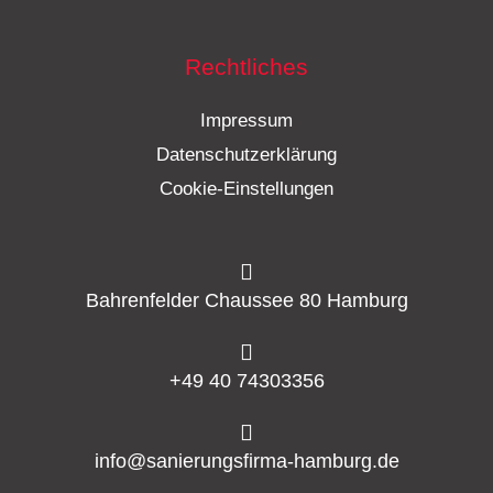
Rechtliches
Impressum
Datenschutzerklärung
Cookie-Einstellungen
Bahrenfelder Chaussee 80 Hamburg
+49 40 74303356
info@sanierungsfirma-hamburg.de