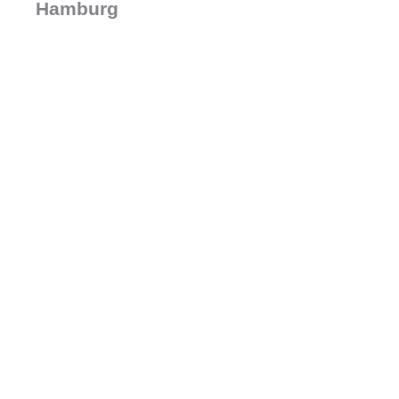
Hamburg