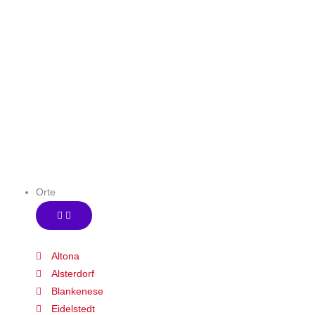
Referenzen
Orte
Altona
Alsterdorf
Blankenese
Eidelstedt