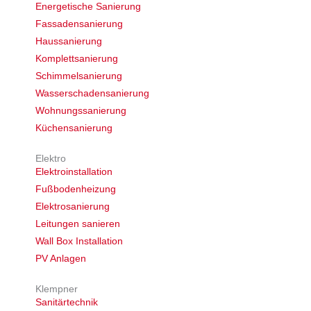
Energetische Sanierung
Fassadensanierung
Haussanierung
Komplettsanierung
Schimmelsanierung
Wasserschadensanierung
Wohnungssanierung
Küchensanierung
Elektro
Elektroinstallation
Fußbodenheizung
Elektrosanierung
Leitungen sanieren
Wall Box Installation
PV Anlagen
Klempner
Sanitärtechnik