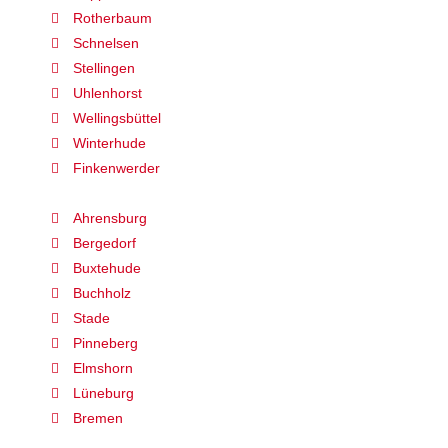
Rotherbaum
Schnelsen
Stellingen
Uhlenhorst
Wellingsbüttel
Winterhude
Finkenwerder
Ahrensburg
Bergedorf
Buxtehude
Buchholz
Stade
Pinneberg
Elmshorn
Lüneburg
Bremen