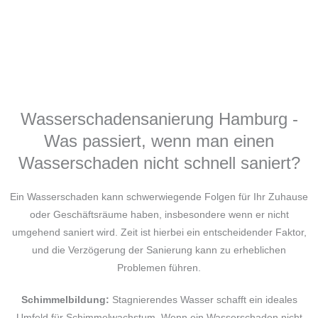
Wasserschadensanierung Hamburg -
Was passiert, wenn man einen
Wasserschaden nicht schnell saniert?
Ein Wasserschaden kann schwerwiegende Folgen für Ihr Zuhause
oder Geschäftsräume haben, insbesondere wenn er nicht
umgehend saniert wird. Zeit ist hierbei ein entscheidender Faktor,
und die Verzögerung der Sanierung kann zu erheblichen
Problemen führen.
Schimmelbildung:
Stagnierendes Wasser schafft ein ideales
Umfeld für Schimmelwachstum. Wenn ein Wasserschaden nicht