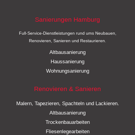
Sanierungen Hamburg
Full-Service-Dienstleistungen rund ums Neubauen,
Renovieren, Sanieren und Restaurieren.
Altbausanierung
Haussanierung
Wohnungsanierung
Renovieren & Sanieren
Malern, Tapezieren, Spachteln und Lackieren.
Altbausanierung
Trockenbauarbeiten
Fliesenlegearbeiten