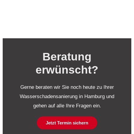
Beratung
erwünscht?
Gerne beraten wir Sie noch heute zu Ihrer
Wasserschadensanierung in Hamburg und
gehen auf alle Ihre Fragen ein.
Jetzt Termin sichern