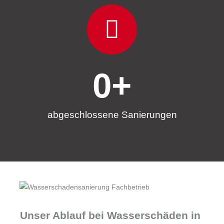
0
+
abgeschlossene Sanierungen
Unser Ablauf bei Wasserschäden in