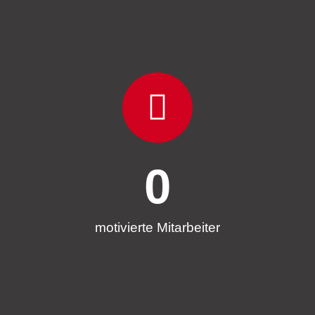
0
motivierte Mitarbeiter