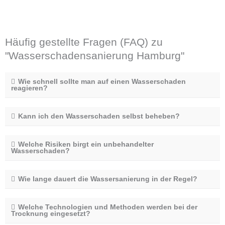
Häufig gestellte Fragen (FAQ) zu
"Wasserschadensanierung Hamburg"
Wie schnell sollte man auf einen Wasserschaden
reagieren?
Kann ich den Wasserschaden selbst beheben?
Welche Risiken birgt ein unbehandelter
Wasserschaden?
Wie lange dauert die Wassersanierung in der Regel?
Welche Technologien und Methoden werden bei der
Trocknung eingesetzt?