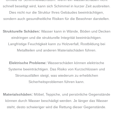
schnell beseitigt wird, kann sich Schimmel in kurzer Zeit ausbreiten.
Dies nicht nur die Struktur Ihres Gebäudes beeinträchtigen,
sondern auch gesundheitliche Risiken für die Bewohner darstellen.
Strukturelle Schäden:
Wasser kann in Wände, Böden und Decken
eindringen und die strukturelle Integrität beeinträchtigen.
Langfristige Feuchtigkeit kann zu Holzverfall, Rostbildung bei
Metallteilen und anderen Materialschäden führen.
Elektrische Probleme:
Wasserschäden können elektrische
Systeme beeinträchtigen. Das Risiko von Kurzschlüssen und
Stromausfällen steigt, was wiederum zu erheblichen
Sicherheitsproblemen führen kann.
Materialschäden:
Möbel, Teppiche, und persönliche Gegenstände
können durch Wasser beschädigt werden. Je länger das Wasser
steht, desto schwieriger wird die Rettung dieser Gegenstände.