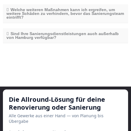
Welche weiteren Maßnahmen kann ich ergreifen, um
weitere Schäden zu verhindern, bevor das Sanierungsteam
eintrifft?
Sind Ihre Sanierungsdienstleistungen auch außerhalb
von Hamburg verfügbar?