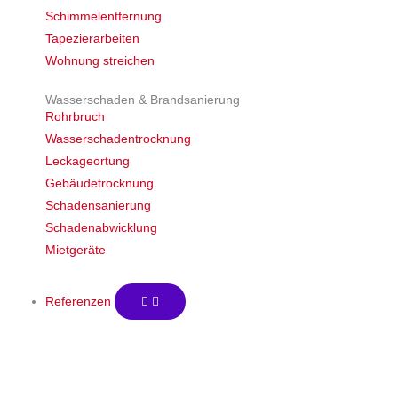
Schimmelentfernung
Tapezierarbeiten
Wohnung streichen
Wasserschaden & Brandsanierung
Rohrbruch
Wasserschadentrocknung
Leckageortung
Gebäudetrocknung
Schadensanierung
Schadenabwicklung
Mietgeräte
Referenzen