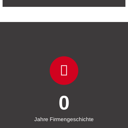
0
Jahre Firmengeschichte