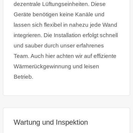
dezentrale Lüftungseinheiten. Diese
Geräte benötigen keine Kanäle und
lassen sich flexibel in nahezu jede Wand
integrieren. Die Installation erfolgt schnell
und sauber durch unser erfahrenes
Team. Auch hier achten wir auf effiziente
Wärmerückgewinnung und leisen
Betrieb.
Wartung und Inspektion