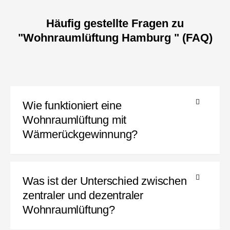
Häufig gestellte Fragen zu
"Wohnraumlüftung Hamburg " (FAQ)
Wie funktioniert eine
Wohnraumlüftung mit
Wärmerückgewinnung?
Was ist der Unterschied zwischen
zentraler und dezentraler
Wohnraumlüftung?