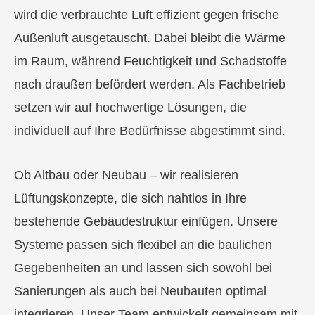
wird die verbrauchte Luft effizient gegen frische
Außenluft ausgetauscht. Dabei bleibt die Wärme
im Raum, während Feuchtigkeit und Schadstoffe
nach draußen befördert werden. Als Fachbetrieb
setzen wir auf hochwertige Lösungen, die
individuell auf Ihre Bedürfnisse abgestimmt sind.
Ob Altbau oder Neubau – wir realisieren
Lüftungskonzepte, die sich nahtlos in Ihre
bestehende Gebäudestruktur einfügen. Unsere
Systeme passen sich flexibel an die baulichen
Gegebenheiten an und lassen sich sowohl bei
Sanierungen als auch bei Neubauten optimal
integrieren. Unser Team entwickelt gemeinsam mit