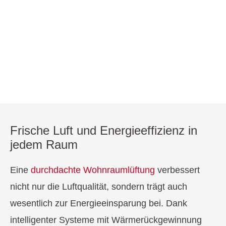
Frische Luft und Energieeffizienz in
jedem Raum
Eine
durchdachte Wohnraumlüftung
verbessert
nicht nur die Luftqualität, sondern trägt auch
wesentlich zur Energieeinsparung bei. Dank
intelligenter Systeme mit Wärmerückgewinnung