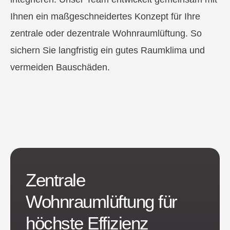
Ihnen ein maßgeschneidertes Konzept für Ihre
zentrale oder dezentrale Wohnraumlüftung. So
sichern Sie langfristig ein gutes Raumklima und
vermeiden Bauschäden.
Zentrale
Wohnraumlüftung für
höchste Effizienz