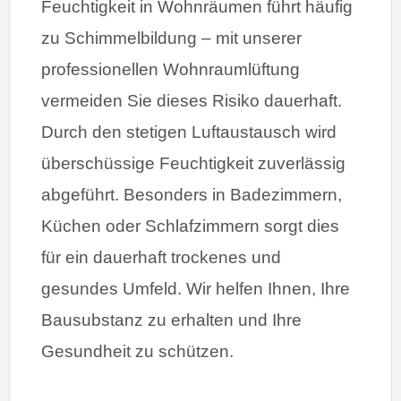
Feuchtigkeit in Wohnräumen führt häufig
zu Schimmelbildung – mit unserer
professionellen Wohnraumlüftung
vermeiden Sie dieses Risiko dauerhaft.
Durch den stetigen Luftaustausch wird
überschüssige Feuchtigkeit zuverlässig
abgeführt. Besonders in Badezimmern,
Küchen oder Schlafzimmern sorgt dies
für ein dauerhaft trockenes und
gesundes Umfeld. Wir helfen Ihnen, Ihre
Bausubstanz zu erhalten und Ihre
Gesundheit zu schützen.