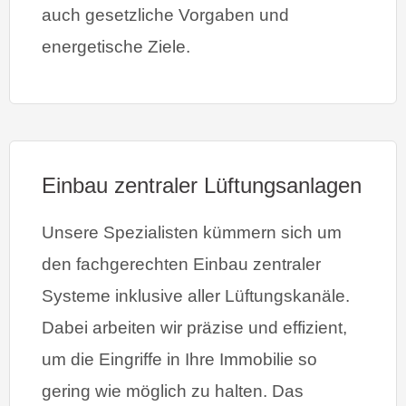
auch gesetzliche Vorgaben und
energetische Ziele.
Einbau zentraler Lüftungsanlagen
Unsere Spezialisten kümmern sich um
den fachgerechten Einbau zentraler
Systeme inklusive aller Lüftungskanäle.
Dabei arbeiten wir präzise und effizient,
um die Eingriffe in Ihre Immobilie so
gering wie möglich zu halten. Das