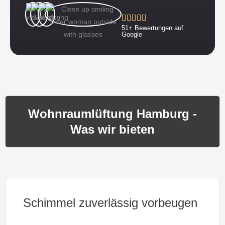
51+ Bewertungen auf
Google
Wohnraumlüftung Hamburg -
Was wir bieten
Schimmel zuverlässig vorbeugen