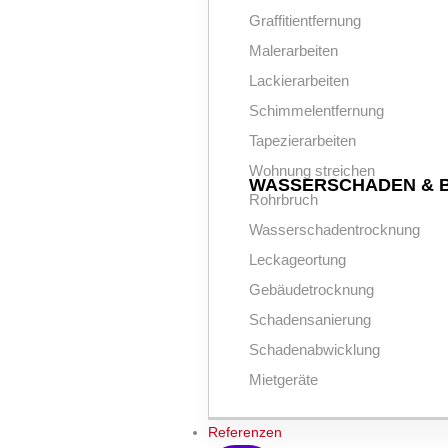
Graffitientfernung
Malerarbeiten
Lackierarbeiten
Schimmelentfernung
Tapezierarbeiten
Wohnung streichen
WASSERSCHADEN & 
Rohrbruch
Wasserschadentrocknung
Leckageortung
Gebäudetrocknung
Schadensanierung
Schadenabwicklung
Mietgeräte
Referenzen