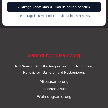
Sanierungen Hamburg
Full-Service-Dienstleistungen rund ums Neubauen,
Renovieren, Sanieren und Restaurieren.
Altbausanierung
Haussanierung
Wohnungsanierung