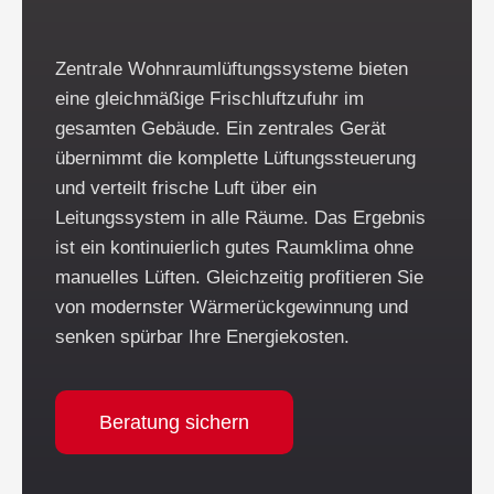
Zentrale Wohnraumlüftungssysteme bieten
eine gleichmäßige Frischluftzufuhr im
gesamten Gebäude. Ein zentrales Gerät
übernimmt die komplette Lüftungssteuerung
und verteilt frische Luft über ein
Leitungssystem in alle Räume. Das Ergebnis
ist ein kontinuierlich gutes Raumklima ohne
manuelles Lüften. Gleichzeitig profitieren Sie
von modernster Wärmerückgewinnung und
senken spürbar Ihre Energiekosten.
Beratung sichern