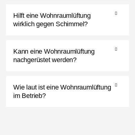
Hilft eine Wohnraumlüftung
wirklich gegen Schimmel?
Kann eine Wohnraumlüftung
nachgerüstet werden?
Wie laut ist eine Wohnraumlüftung
im Betrieb?