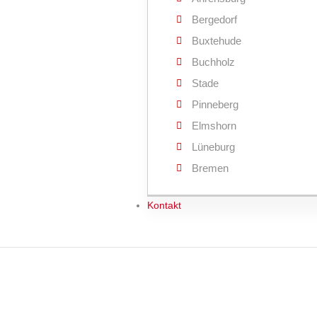
Bergedorf
Buxtehude
Buchholz
Stade
Pinneberg
Elmshorn
Lüneburg
Bremen
Kontakt