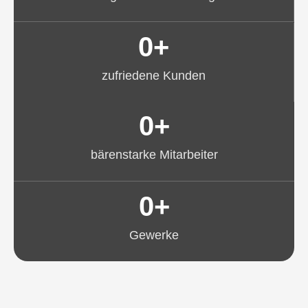
0
+
zufriedene Kunden
0
+
bärenstarke Mitarbeiter
0
+
Gewerke