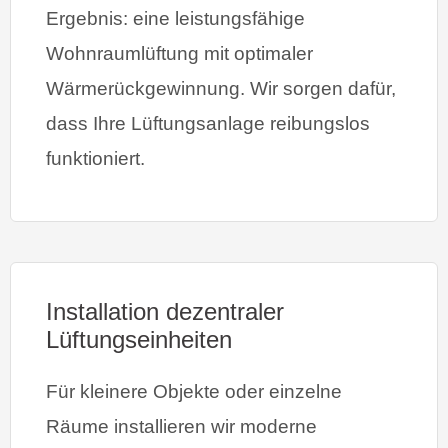
Ergebnis: eine leistungsfähige
Wohnraumlüftung mit optimaler
Wärmerückgewinnung. Wir sorgen dafür,
dass Ihre Lüftungsanlage reibungslos
funktioniert.
Installation dezentraler
Lüftungseinheiten
Für kleinere Objekte oder einzelne
Räume installieren wir moderne