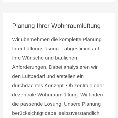
Planung Ihrer Wohnraumlüftung
Wir übernehmen die komplette Planung
Ihrer Lüftungslösung – abgestimmt auf
Ihre Wünsche und baulichen
Anforderungen. Dabei analysieren wir
den Luftbedarf und erstellen ein
durchdachtes Konzept. Ob zentrale oder
dezentrale Wohnraumlüftung: Wir finden
die passende Lösung. Unsere Planung
berücksichtigt dabei selbstverständlich