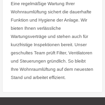
Eine regelmäßige Wartung Ihrer
Wohnraumlüftung sichert die dauerhafte
Funktion und Hygiene der Anlage. Wir
bieten Ihnen verlässliche
Wartungsverträge und stehen auch für
kurzfristige Inspektionen bereit. Unser
geschultes Team prüft Filter, Ventilatoren
und Steuerungen gründlich. So bleibt
Ihre Wohnraumlüftung auf dem neuesten
Stand und arbeitet effizient.